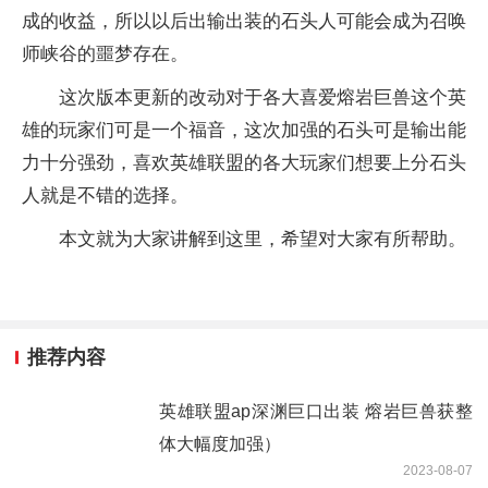
成的收益，所以以后出输出装的石头人可能会成为召唤
师峡谷的噩梦存在。
这次版本更新的改动对于各大喜爱熔岩巨兽这个英
雄的玩家们可是一个福音，这次加强的石头可是输出能
力十分强劲，喜欢英雄联盟的各大玩家们想要上分石头
人就是不错的选择。
本文就为大家讲解到这里，希望对大家有所帮助。
推荐内容
英雄联盟ap深渊巨口出装 熔岩巨兽获整
体大幅度加强）
2023-08-07