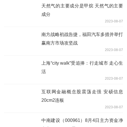
天然气的主要成分是甲烷 天然气的主要
成分
2023-08-07
南方战略初战告捷，福田汽车多措并举打
赢南方市场攻坚战
2023-08-07
上海“city walk”受追捧：行走城市 走心生
活
2023-08-07
互联网金融概念股震荡走强 安硕信息
20cm2连板
2023-08-07
中南建设（000961）8月4日主力资金净