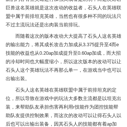
巨兽这名英雄就是这次改动的收益者，石头人在英雄联
盟中属于前排坦克英雄，当然也有很多种不同的玩法只
不过主流玩法还是出肉装当前排玩。
而随着这次的版本改动大大提高了石头人这名英雄
的输出能力，将其成长攻击力加成从3.375提升至4而e
技能的收益也从0.20ap加成提升至0.60ap加成，而大招
的冷却时间也大幅度缩小，所以这次版本的改动可以让
石头人这个英雄玩法不再那么单一，在游戏当中也可以
出输出装。
石头人这名英雄在英雄联盟中属于前排坦克的定
位，所以导致在游戏中的玩法大多数主流都是以坦克出
装，来帮助队友承担伤害再利用r技能作为团控技能帮
助队友提供控制效果，而这次的改动可以让得石头人以
后也可以出输出装备，因其石头人的技能都有着ap加