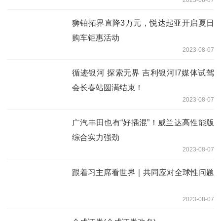
狮铂拓界直降3万元，悦达起亚开启夏日
购车钜惠活动
2023-08-07
循迹银河 探索无界 吉利银河l7媒体试驾
会长春站圆满结束！
2023-08-07
广汽丰田也有“好插混”！威兰达高性能版
综合实力强劲
2023-08-07
跟着习主席看世界｜共同应对全球性问题
2023-08-07