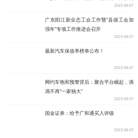
2023-08-07
的项目
广东阳江新业态工会工作暨“县级工会加
强年”专项工作推进会召开
2023-08-07
最新汽车保值率榜单公布！
2023-08-07
网约车饱和预警背后：聚合平台崛起，滴
滴不再“一家独大”
2023-08-07
国金证券：给予广和通买入评级
2023-08-07