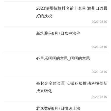
2023滁州技校排名前十名单 滁州口碑最
好的技校
2023-08-07
新筑股份8月7日盘中涨停
2023-08-07
心里乐呵呵的意思_呵呵的意思
2023-08-07
垒起金窝孵金蛋 安徽积极推动科技创新
成果转化
2023-08-07
君逸数码8月7日快速上涨