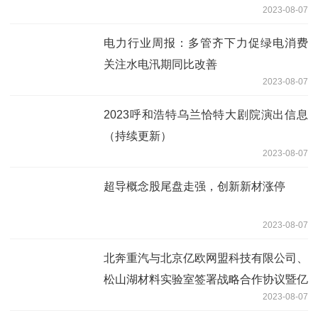
2023-08-07
电力行业周报：多管齐下力促绿电消费
关注水电汛期同比改善
2023-08-07
2023呼和浩特乌兰恰特大剧院演出信息
（持续更新）
2023-08-07
超导概念股尾盘走强，创新新材涨停
2023-08-07
北奔重汽与北京亿欧网盟科技有限公司、
松山湖材料实验室签署战略合作协议暨亿
2023-08-07
奔双碳研究院成立