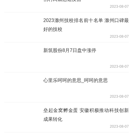
2023-08-07
2023滁州技校排名前十名单 滁州口碑最
好的技校
2023-08-07
新筑股份8月7日盘中涨停
2023-08-07
心里乐呵呵的意思_呵呵的意思
2023-08-07
垒起金窝孵金蛋 安徽积极推动科技创新
成果转化
2023-08-07