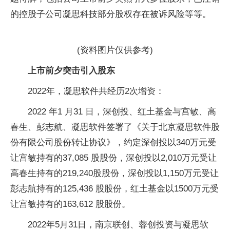
的控股子公司凝思科技部分股权存在被诉风险等等。
(资料图片仅供参考)
上市前夕突击引入股东
2022年，凝思软件共经历2次增资：
2022 年1 月31 日，深创投、红土基金与宫敏、高
春生、彭志航、凝思软件签署了《关于北京凝思软件股
份有限公司股份转让协议》，约定深创投以340万元受
让宫敏持有的37,085 股股份，深创投以2,010万元受让
高春生持有的219,240股股份，深创投以1,150万元受让
彭志航持有的125,436 股股份，红土基金以1500万元受
让宫敏持有的163,612 股股份。
2022年5月31日，南京联创、蓉创投资与凝思软