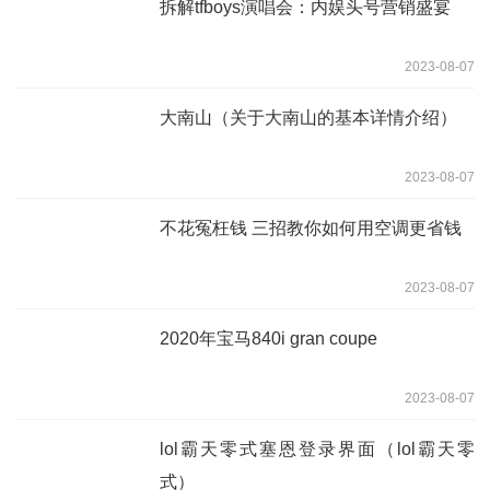
拆解tfboys演唱会：内娱头号营销盛宴
2023-08-07
大南山（关于大南山的基本详情介绍）
2023-08-07
不花冤枉钱 三招教你如何用空调更省钱
2023-08-07
2020年宝马840i gran coupe
2023-08-07
lol霸天零式塞恩登录界面（lol霸天零
式）