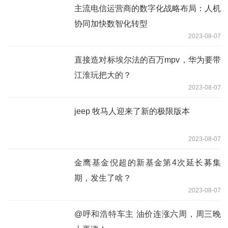
主流电信运营商的数字化战略布局：人机
协同加快数智化转型
2023-08-07
直接造对标埃尔法的百万mpv，华为要带
江淮玩把大的？
2023-08-07
jeep 牧马人迎来了新的极限版本
2023-08-07
金鹰基金倪超的新基金第4次延长募集
期，发生了啥？
2023-08-07
@呼和浩特车主 油价连涨六周，周三晚