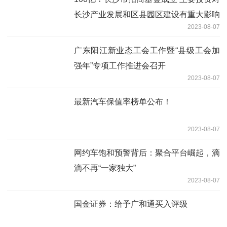
长沙产业发展和区县园区建设有重大影响
2023-08-07
的项目
广东阳江新业态工会工作暨“县级工会加
强年”专项工作推进会召开
2023-08-07
最新汽车保值率榜单公布！
2023-08-07
网约车饱和预警背后：聚合平台崛起，滴
滴不再“一家独大”
2023-08-07
国金证券：给予广和通买入评级