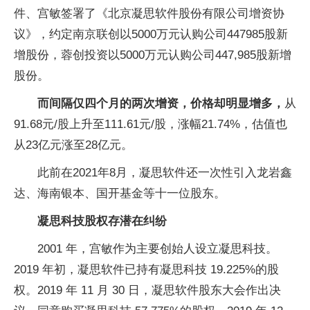
件、宫敏签署了《北京凝思软件股份有限公司增资协
议》，约定南京联创以5000万元认购公司447985股新
增股份，蓉创投资以5000万元认购公司447,985股新增
股份。
而间隔仅四个月的两次增资，价格却明显增多，
从
91.68元/股上升至111.61元/股，涨幅21.74%，估值也
从23亿元涨至28亿元。
此前在2021年8月，凝思软件还一次性引入龙岩鑫
达、海南银本、国开基金等十一位股东。
凝思科技股权存潜在纠纷
2001 年，宫敏作为主要创始人设立凝思科技。
2019 年初，凝思软件已持有凝思科技 19.225%的股
权。2019 年 11 月 30 日，凝思软件股东大会作出决