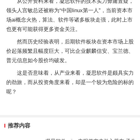
从公开资料来看，凝思软件的技术实力毋庸置疑，
领头人宫敏总还被称为“中国linux第一人”，当前资本市
场ai概念火热，算法、软件等诸多板块走强，此时上市
也更有可能获得更多资金关注。
然而历史经验表明，后期软件板块在资本市场上股
价起落频繁且幅度巨大，可比企业麒麟信安、宝兰德、
普元信息如今股价均破发。
这是否意味着，从产业来看，凝思软件是颇具实力
的劲旅，而从投资角度来看，却是一个较为危险的标的
呢？
推荐内容