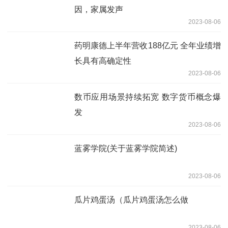
因，家属发声
2023-08-06
药明康德上半年营收188亿元 全年业绩增
长具有高确定性
2023-08-06
数币应用场景持续拓宽 数字货币概念爆
发
2023-08-06
蓝雾学院(关于蓝雾学院简述)
2023-08-06
瓜片鸡蛋汤（瓜片鸡蛋汤怎么做
2023-08-06