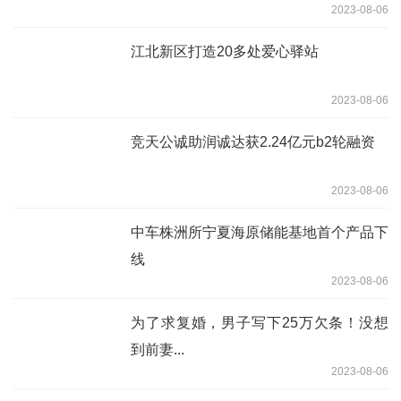
2023-08-06
江北新区打造20多处爱心驿站
2023-08-06
竞天公诚助润诚达获2.24亿元b2轮融资
2023-08-06
中车株洲所宁夏海原储能基地首个产品下
线
2023-08-06
为了求复婚，男子写下25万欠条！没想
到前妻...
2023-08-06