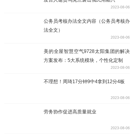
2023-08-06
公务员考核办法全文内容（公务员考核办
法全文）
2023-08-06
美的全屋智慧空气9728太阳集团的解决
方案发布：5大系统模块，个性化定制
2023-08-06
不理想！周琦17分钟9中4拿到12分4板
2023-08-06
劳务协作促进高质量就业
2023-08-06