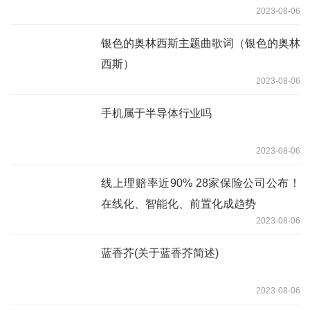
2023-08-06
银色的奥林西斯主题曲歌词（银色的奥林
西斯）
2023-08-06
手机属于半导体行业吗
2023-08-06
线上理赔率近90% 28家保险公司公布！
在线化、智能化、前置化成趋势
2023-08-06
蓝香芥(关于蓝香芥简述)
2023-08-06