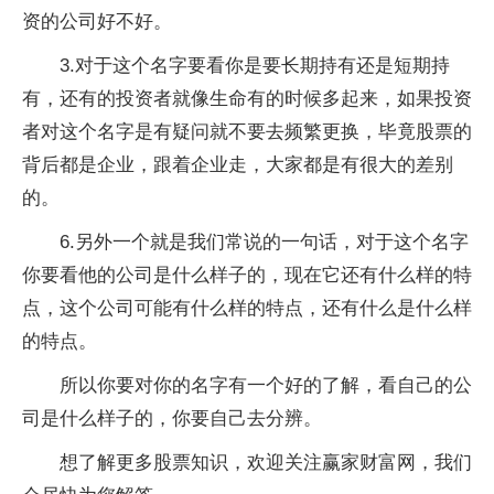
资的公司好不好。
3.对于这个名字要看你是要长期持有还是短期持
有，还有的投资者就像生命有的时候多起来，如果投资
者对这个名字是有疑问就不要去频繁更换，毕竟股票的
背后都是企业，跟着企业走，大家都是有很大的差别
的。
6.另外一个就是我们常说的一句话，对于这个名字
你要看他的公司是什么样子的，现在它还有什么样的特
点，这个公司可能有什么样的特点，还有什么是什么样
的特点。
所以你要对你的名字有一个好的了解，看自己的公
司是什么样子的，你要自己去分辨。
想了解更多股票知识，欢迎关注赢家财富网，我们