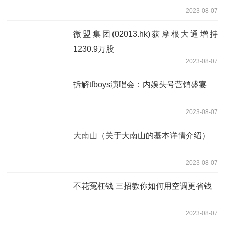
2023-08-07
微盟集团(02013.hk)获摩根大通增持
1230.9万股
2023-08-07
拆解tfboys演唱会：内娱头号营销盛宴
2023-08-07
大南山（关于大南山的基本详情介绍）
2023-08-07
不花冤枉钱 三招教你如何用空调更省钱
2023-08-07