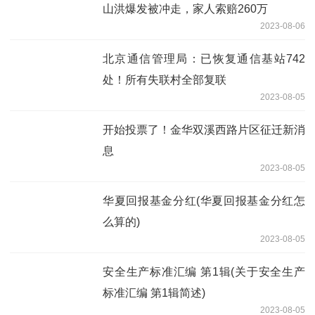
山洪爆发被冲走，家人索赔260万
2023-08-06
北京通信管理局：已恢复通信基站742
处！所有失联村全部复联
2023-08-05
开始投票了！金华双溪西路片区征迁新消
息
2023-08-05
华夏回报基金分红(华夏回报基金分红怎
么算的)
2023-08-05
安全生产标准汇编 第1辑(关于安全生产
标准汇编 第1辑简述)
2023-08-05