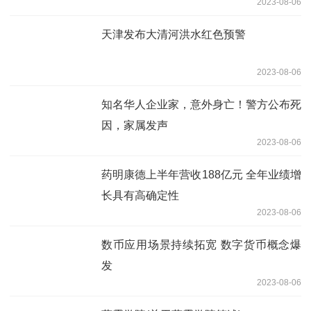
2023-08-06
天津发布大清河洪水红色预警
2023-08-06
知名华人企业家，意外身亡！警方公布死
因，家属发声
2023-08-06
药明康德上半年营收188亿元 全年业绩增
长具有高确定性
2023-08-06
数币应用场景持续拓宽 数字货币概念爆
发
2023-08-06