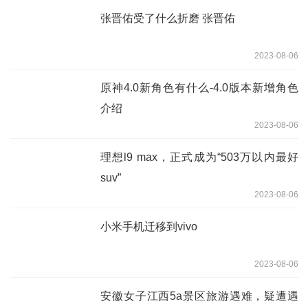
张晋佑受了什么折磨 张晋佑
2023-08-06
原神4.0新角色有什么-4.0版本新增角色
介绍
2023-08-06
理想l9 max，正式成为“503万以内最好
suv”
2023-08-06
小米手机迁移到vivo
2023-08-06
安徽女子江西5a景区旅游遇难，疑遭遇