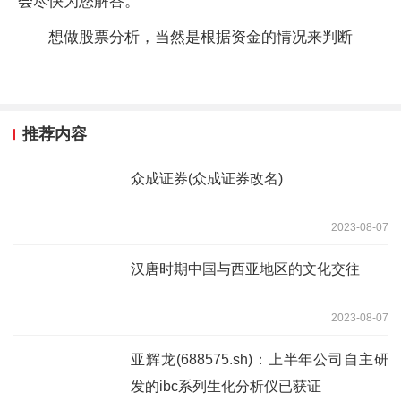
会尽快为您解答。
想做股票分析，当然是根据资金的情况来判断
推荐内容
众成证券(众成证券改名)
2023-08-07
汉唐时期中国与西亚地区的文化交往
2023-08-07
亚辉龙(688575.sh)：上半年公司自主研
发的ibc系列生化分析仪已获证