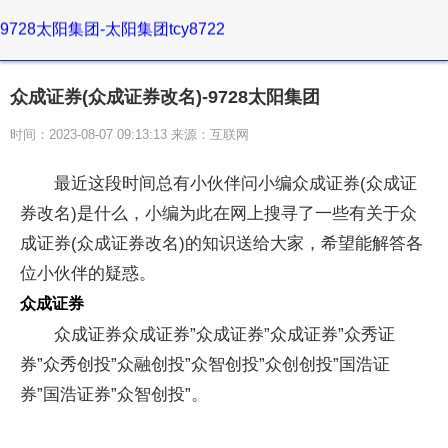
9728太阳集团-太阳集团tcy8722
众成证券(众成证券改名)-9728太阳集团
时间：2023-08-07 09:13:13 来源：互联网
最近这段时间总有小伙伴问小编众成证券(众成证
券改名)是什么，小编为此在网上搜寻了一些有关于众
成证券(众成证券改名)的知识送给大家，希望能解答各
位小伙伴的疑惑。
众成证券
众成证券众成证券”众成证券”众成证券”众秀证
券”众秀创投”众融创投”众智创投”众创创投”国浩证
券”国浩证券”众智创投”。