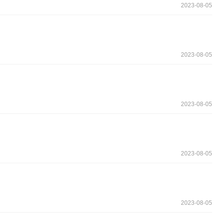
2023-08-05
2023-08-05
2023-08-05
2023-08-05
2023-08-05