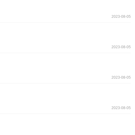
2023-08-05
2023-08-05
2023-08-05
2023-08-05