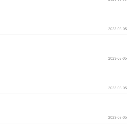
2023-08-05
2023-08-05
2023-08-05
2023-08-05