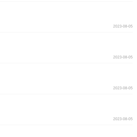
2023-08-05
2023-08-05
2023-08-05
2023-08-05