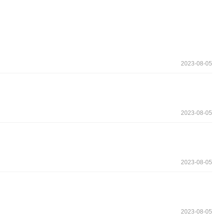
2023-08-05
2023-08-05
2023-08-05
2023-08-05