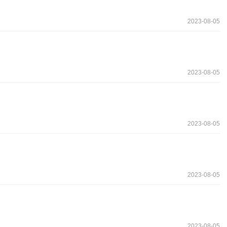
2023-08-05
2023-08-05
2023-08-05
2023-08-05
2023-08-05