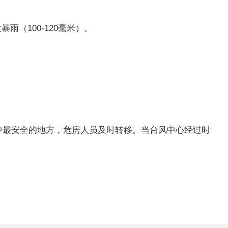
（100-120毫米）。
中最安全的地方，危房人员及时转移。当台风中心经过时