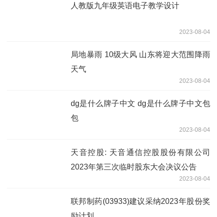
人教版九年级英语电子教学设计
2023-08-04
局地暴雨 10级大风 山东将迎大范围降雨
天气
2023-08-04
dg是什么牌子中文 dg是什么牌子中文包
包
2023-08-04
天音控股: 天音通信控股股份有限公司
2023年第三次临时股东大会决议公告
2023-08-04
联邦制药(03933)建议采纳2023年股份奖
励计划