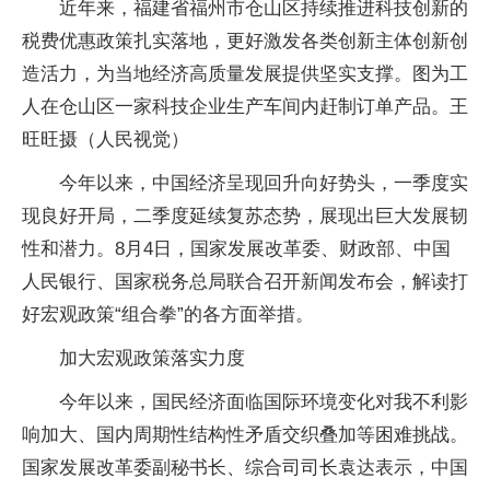
近年来，福建省福州市仓山区持续推进科技创新的
税费优惠政策扎实落地，更好激发各类创新主体创新创
造活力，为当地经济高质量发展提供坚实支撑。图为工
人在仓山区一家科技企业生产车间内赶制订单产品。王
旺旺摄（人民视觉）
今年以来，中国经济呈现回升向好势头，一季度实
现良好开局，二季度延续复苏态势，展现出巨大发展韧
性和潜力。8月4日，国家发展改革委、财政部、中国
人民银行、国家税务总局联合召开新闻发布会，解读打
好宏观政策“组合拳”的各方面举措。
加大宏观政策落实力度
今年以来，国民经济面临国际环境变化对我不利影
响加大、国内周期性结构性矛盾交织叠加等困难挑战。
国家发展改革委副秘书长、综合司司长袁达表示，中国