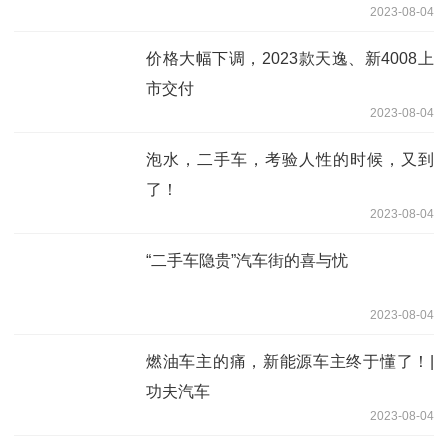
2023-08-04
价格大幅下调，2023款天逸、新4008上
市交付
2023-08-04
泡水，二手车，考验人性的时候，又到
了！
2023-08-04
“二手车隐贵”汽车街的喜与忧
2023-08-04
燃油车主的痛，新能源车主终于懂了！|
功夫汽车
2023-08-04