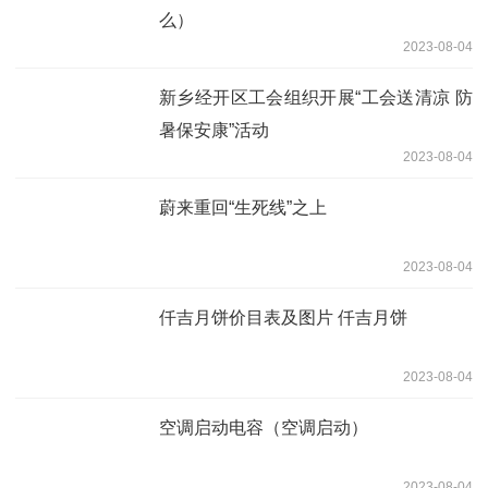
么）
2023-08-04
新乡经开区工会组织开展“工会送清凉 防
暑保安康”活动
2023-08-04
蔚来重回“生死线”之上
2023-08-04
仟吉月饼价目表及图片 仟吉月饼
2023-08-04
空调启动电容（空调启动）
2023-08-04