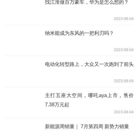
找江淮做百万豪车，华为是怎么想的？
2023-08-04
纳米能成为东风的一把利刃吗？
2023-08-04
电动化转型路上，大众又一次跑到了前头
2023-08-04
主打五座大空间，哪吒aya上市，售价
7.38万元起
2023-08-04
新能源周销量｜ 7月第四周 新势力销量