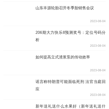
山东丰源轮胎召开冬季胎销售会议
2023-08-04
206期大力快乐8预测奖号：定位号码分
析
2023-08-04
如何提高立式渣浆泵的传动效率
2023-08-04
谣言称特朗普可能面临死刑 法官当庭回
应
2023-08-04
新年送礼送什么水果好（新年送礼送什