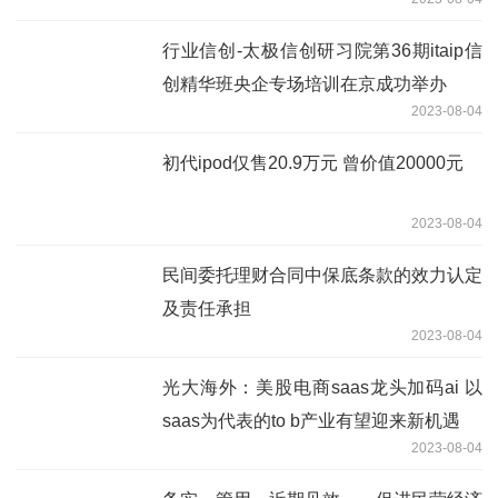
行业信创-太极信创研习院第36期itaip信
创精华班央企专场培训在京成功举办
2023-08-04
初代ipod仅售20.9万元 曾价值20000元
2023-08-04
民间委托理财合同中保底条款的效力认定
及责任承担
2023-08-04
光大海外：美股电商saas龙头加码ai 以
saas为代表的to b产业有望迎来新机遇
2023-08-04