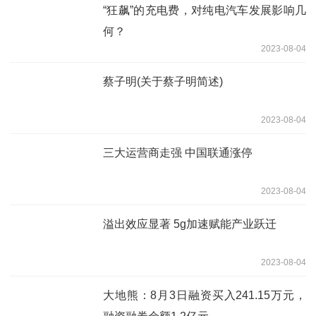
“狂飙”的充电费，对纯电汽车发展影响几
何？
2023-08-04
蔡子明(关于蔡子明简述)
2023-08-04
三大运营商走强 中国联通涨停
2023-08-04
溢出效应显著 5g加速赋能产业跃迁
2023-08-04
大地熊：8月3日融资买入241.15万元，