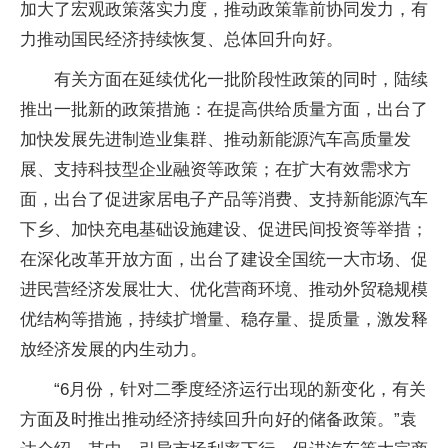
加大了宏观政策落实力度，推动政策靠前协同发力，有
力推动国民经济持续恢复、总体回升向好。
有关方面在延续优化一批阶段性政策的同时，陆续
推出一批新的政策措施：在提高供给质量方面，出台了
加快发展先进制造业集群、推动新能源汽车高质量发
展、支持科技型企业融资等政策；在扩大有效需求方
面，出台了促进家居电子产品等消费、支持新能源汽车
下乡、加快充电基础设施建设、促进民间投资等举措；
在深化改革开放方面，出台了建设全国统一大市场、促
进民营经济发展壮大、优化营商环境、推动外贸稳规模
优结构等措施，持续扩增量、稳存量、提质量，激发释
放经济发展的内生动力。
“6月份，针对二季度经济运行出现的新变化，有关
方面及时推出推动经济持续回升向好的储备政策。”袁