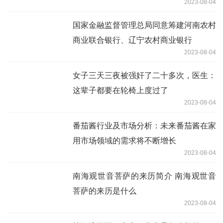
2023-08-04
国家金融监督管理总局同意筹建河南农村
商业联合银行、辽宁农村商业银行
2023-08-04
女子三天三夜被强奸了二十多次，医生：
这辈子都要在轮椅上度过了
2023-08-04
番茄酱行业及市场分析：未来番茄酱在家
用市场领域的需求将不断增长
2023-08-04
南海观世音菩萨的来历简介 南海观世音
菩萨的来历是什么
2023-08-04