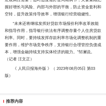
握好增长与风险、内部与外部的平衡，防止资金套利和
空转，提升政策传导效率，增强银行经营稳健性。
“未来还将继续发挥好贷款市场报价利率改革效能
和指导作用，指导银行依法有序调整存量个人住房贷款
利率。同时，要持续发挥存款利率市场化调整机制的重
要作用，维护市场竞争秩序，支持银行合理管控负债成
本，增强金融持续支持实体经济的能力。”邹澜说。
（记者 汪文正）
《 人民日报海外版 》（ 2023年08月05日 第03
版）
推荐内容