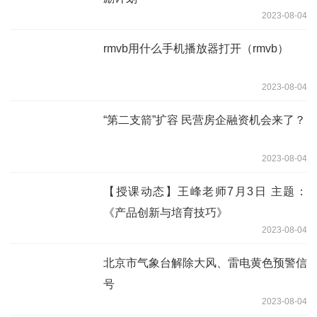
2023-08-04
rmvb用什么手机播放器打开（rmvb）
2023-08-04
“第二支箭”扩容 民营房企融资机会来了？
2023-08-04
【授课动态】王峰老师7月3日 主题：
《产品创新与培育技巧》
2023-08-04
北京市气象台解除大风、雷电黄色预警信
号
2023-08-04