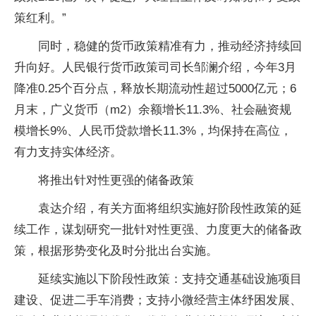
策红利。”
同时，稳健的货币政策精准有力，推动经济持续回
升向好。人民银行货币政策司司长邹澜介绍，今年3月
降准0.25个百分点，释放长期流动性超过5000亿元；6
月末，广义货币（m2）余额增长11.3%、社会融资规
模增长9%、人民币贷款增长11.3%，均保持在高位，
有力支持实体经济。
将推出针对性更强的储备政策
袁达介绍，有关方面将组织实施好阶段性政策的延
续工作，谋划研究一批针对性更强、力度更大的储备政
策，根据形势变化及时分批出台实施。
延续实施以下阶段性政策：支持交通基础设施项目
建设、促进二手车消费；支持小微经营主体纾困发展、