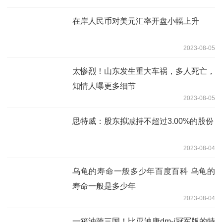
在岸人民币对美元汇率开盘小幅上升
2023-08-05
太惨烈！山东发生重大车祸，多人死亡，
知情人曝更多细节
2023-08-05
思特威：股东拟减持不超过3.00%的股份
2023-08-04
乌龟的寿命一般多少年百度百科 乌龟的
寿命一般是多少年
2023-08-04
一箱油跨三国！比亚迪唐dm-i冠军版的特