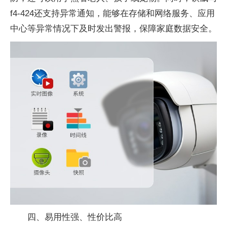
f4-424还支持异常通知，能够在存储和网络服务、应用
中心等异常情况下及时发出警报，保障家庭数据安全。
四、易用性强、性价比高