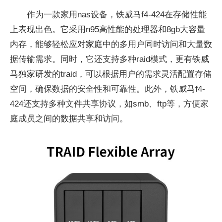
作为一款家用nas设备，铁威马f4-424在存储性能
上表现出色。它采用n95高性能的处理器和8gb大容量
内存，能够轻松应对家庭中的多用户同时访问和大量数
据传输需求。同时，它还支持多种raid模式，更有铁威
马独家研发的traid，可以根据用户的需求灵活配置存储
空间，确保数据的安全性和可靠性。此外，铁威马f4-
424还支持多种文件共享协议，如smb、ftp等，方便家
庭成员之间的数据共享和访问。