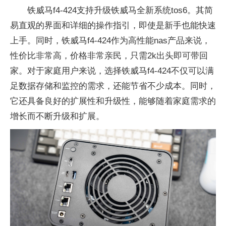
铁威马f4-424支持升级铁威马全新系统tos6。其简
易直观的界面和详细的操作指引，即使是新手也能快速
上手。同时，铁威马f4-424作为高性能nas产品来说，
性价比非常高，价格非常亲民，只需2k出头即可带回
家。对于家庭用户来说，选择铁威马f4-424不仅可以满
足数据存储和监控的需求，还能节省不少成本。同时，
它还具备良好的扩展性和升级性，能够随着家庭需求的
增长而不断升级和扩展。