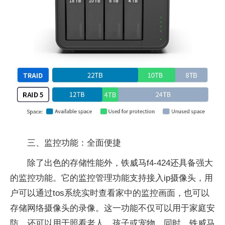
三、监控功能：全面便捷
除了出色的存储性能外，铁威马f4-424还具备强大
的监控功能。它的监控管理功能支持接入ip摄像头，用
户可以通过tos系统实时查看家中的监控画面，也可以
存储网络摄像头的录像。这一功能不仅可以用于家庭安
防，还可以用于照看老人、孩子或宠物。同时，铁威马