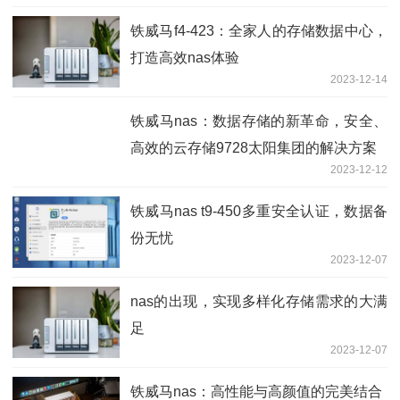
铁威马f4-423：全家人的存储数据中心，
打造高效nas体验
2023-12-14
铁威马nas：数据存储的新革命，安全、
高效的云存储9728太阳集团的解决方案
2023-12-12
铁威马nas t9-450多重安全认证，数据备
份无忧
2023-12-07
nas的出现，实现多样化存储需求的大满
足
2023-12-07
铁威马nas：高性能与高颜值的完美结合