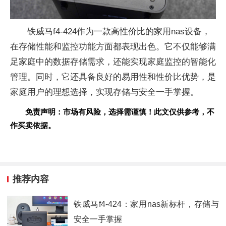
铁威马f4-424作为一款高性价比的家用nas设备，
在存储性能和监控功能方面都表现出色。它不仅能够满
足家庭中的数据存储需求，还能实现家庭监控的智能化
管理。同时，它还具备良好的易用性和性价比优势，是
家庭用户的理想选择，实现存储与安全一手掌握。
免责声明：市场有风险，选择需谨慎！此文仅供参考，不
作买卖依据。
推荐内容
铁威马f4-424：家用nas新标杆，存储与
安全一手掌握