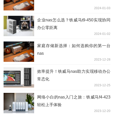
2024-01-03
企业nas怎么选？铁威马t9-450实现协同
办公零距离
2024-01-02
家庭存储新选择：如何选购你的第一台
nas
2023-12-28
效率提升！铁威马nas助力实现移动办公
常态化
2023-12-25
网络小白的nas入门之旅：铁威马f4-423
轻松上手体验
2023-12-20