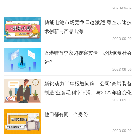
2023-09-09
储能电池市场竞争日趋激烈 粤企加速技
术创新与产品出海
2023-09-09
香港特首李家超视察灾情：尽快恢复社会
运作
2023-09-09
新锦动力半年报被问询：公司“高端装备
制造”业务毛利率下滑、与2022年度变化
2023-09-09
趋势相反的原因及合理性？
他们都有同一个身份
2023-09-09