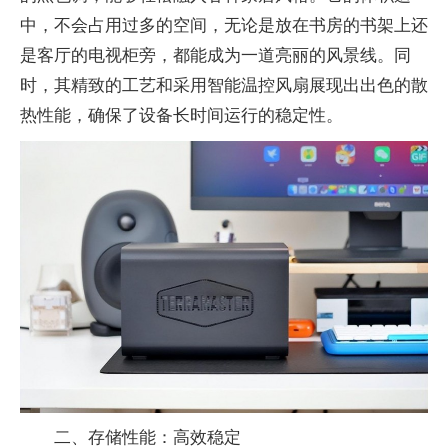
中，不会占用过多的空间，无论是放在书房的书架上还
是客厅的电视柜旁，都能成为一道亮丽的风景线。同
时，其精致的工艺和采用智能温控风扇展现出出色的散
热性能，确保了设备长时间运行的稳定性。
二、存储性能：高效稳定