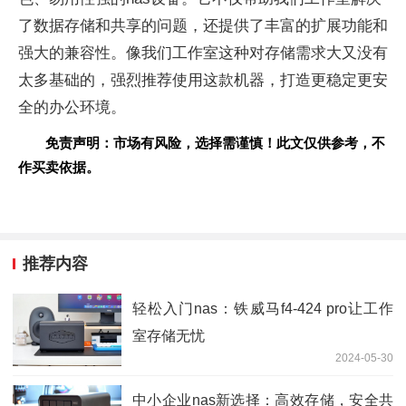
了数据存储和共享的问题，还提供了丰富的扩展功能和
强大的兼容性。像我们工作室这种对存储需求大又没有
太多基础的，强烈推荐使用这款机器，打造更稳定更安
全的办公环境。
免责声明：市场有风险，选择需谨慎！此文仅供参考，不
作买卖依据。
推荐内容
轻松入门nas：铁威马f4-424 pro让工作
室存储无忧
2024-05-30
中小企业nas新选择：高效存储，安全共