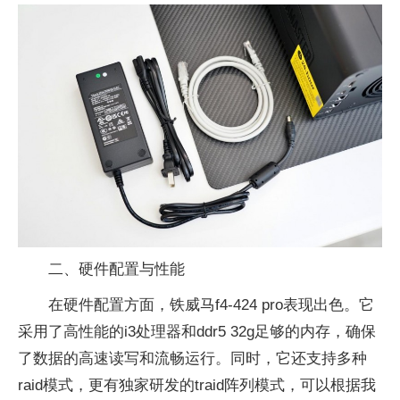
二、硬件配置与性能
在硬件配置方面，铁威马f4-424 pro表现出色。它
采用了高性能的i3处理器和ddr5 32g足够的内存，确保
了数据的高速读写和流畅运行。同时，它还支持多种
raid模式，更有独家研发的traid阵列模式，可以根据我