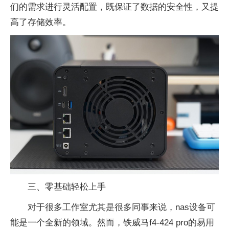
们的需求进行灵活配置，既保证了数据的安全性，又提
高了存储效率。
三、零基础轻松上手
对于很多工作室尤其是很多同事来说，nas设备可
能是一个全新的领域。然而，铁威马f4-424 pro的易用