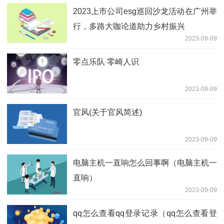
2023上市公司esg巡回沙龙活动在广州举
行，多路大咖论道助力乡村振兴
2023-09-09
零点乐队 零崎人识
2023-09-09
官风(关于官风简述)
2023-09-09
电脑主机一直响怎么回事啊（电脑主机一
直响）
2023-09-09
qq怎么查看qq登录记录（qq怎么查看登