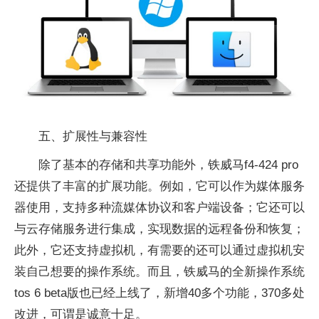
五、扩展性与兼容性
除了基本的存储和共享功能外，铁威马f4-424 pro
还提供了丰富的扩展功能。例如，它可以作为媒体服务
器使用，支持多种流媒体协议和客户端设备；它还可以
与云存储服务进行集成，实现数据的远程备份和恢复；
此外，它还支持虚拟机，有需要的还可以通过虚拟机安
装自己想要的操作系统。而且，铁威马的全新操作系统
tos 6 beta版也已经上线了，新增40多个功能，370多处
改进，可谓是诚意十足。