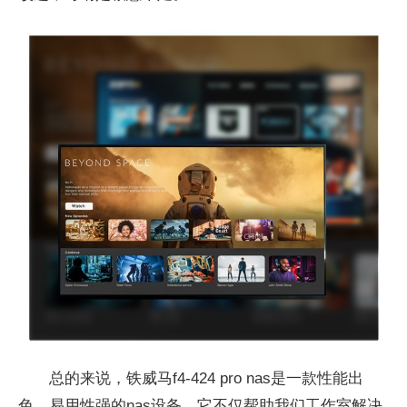
总的来说，铁威马f4-424 pro nas是一款性能出
色、易用性强的nas设备。它不仅帮助我们工作室解决