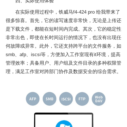
四、实际使用体验
在实际使用过程中，铁威马f4-424 pro 给我带来了
很多惊喜。首先，它的读写速度非常快，无论是上传还
是下载文件，都能在短时间内完成。其次，它的稳定性
非常出色，即使在长时间运行的情况下，也没有出现任
何故障或异常。此外，它还支持跨平台的文件服务，如
smb、afp、iscsi等，方便加入工作室现有it环境，提高
管理效率；具备用户、用户组及文件目录的多种权限管
理，满足工作室对跨部门协作及数据安全的综合需求。