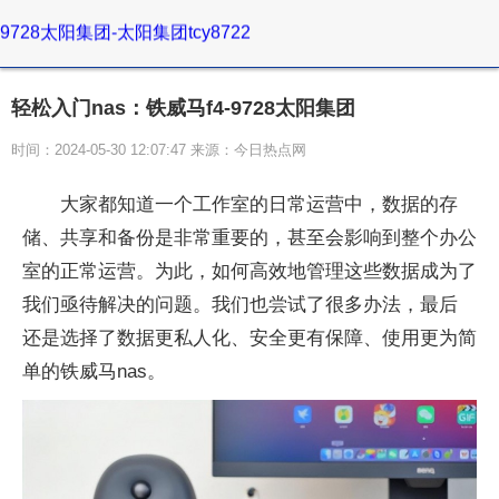
9728太阳集团-太阳集团tcy8722
轻松入门nas：铁威马f4-9728太阳集团
时间：2024-05-30 12:07:47 来源：今日热点网
大家都知道一个工作室的日常运营中，数据的存
储、共享和备份是非常重要的，甚至会影响到整个办公
室的正常运营。为此，如何高效地管理这些数据成为了
我们亟待解决的问题。我们也尝试了很多办法，最后
还是选择了数据更私人化、安全更有保障、使用更为简
单的铁威马nas。