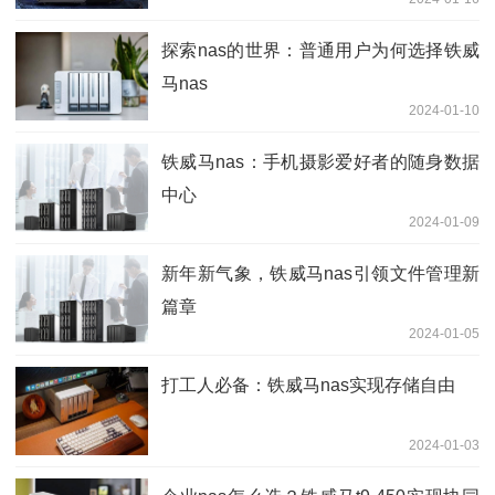
探索nas的世界：普通用户为何选择铁威
马nas
2024-01-10
铁威马nas：手机摄影爱好者的随身数据
中心
2024-01-09
新年新气象，铁威马nas引领文件管理新
篇章
2024-01-05
打工人必备：铁威马nas实现存储自由
2024-01-03