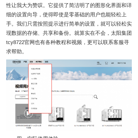
性让我大为赞叹。它提供了简洁明了的图形化界面和详
细的设置向导，使得即使是零基础的用户也能轻松上
手。我们只需按照提示进行简单的设置，就可以轻松实
现数据的存储、共享和备份。就算实在不会，太阳集团
tcy8722官网也有各种教程和视频，更可以联系客服寻
求帮助。