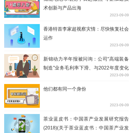
术创新与产品出海
2023-09-09
香港特首李家超视察灾情：尽快恢复社会
运作
2023-09-09
新锦动力半年报被问询：公司“高端装备
制造”业务毛利率下滑、与2022年度变化
2023-09-09
趋势相反的原因及合理性？
他们都有同一个身份
2023-09-09
茶业蓝皮书：中国茶产业发展研究报告
(2018)(关于茶业蓝皮书：中国茶产业发