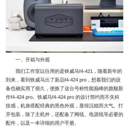
一、开箱与外观
我们工作室以往用的是铁威马f4-421，随着新年的
到来，看到铁威马出了新品f4-424 pro，想着我们的设
备也确实用了很久，便换了这台号称性能巅峰的旗舰新
作f4-424 pro。铁威马f4-424 pro 的设计简约而不失科
技感，机身搭配经典的黑色外观，显得沉稳而大气。打
开包装，除了主机外，还配备了网线、电源线等必要的
配件，以及一本详细的用户手册。