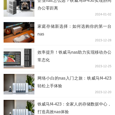
企业nas怎么选？铁威马t9-450实现协同
办公零距离
2024-01-02
家庭存储新选择：如何选购你的第一台
nas
2023-12-28
效率提升！铁威马nas助力实现移动办公
常态化
2023-12-25
网络小白的nas入门之旅：铁威马f4-423
轻松上手体验
2023-12-20
铁威马f4-423：全家人的存储数据中心，
打造高效nas体验