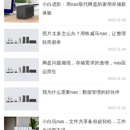
小白进阶：用nas取代网盘的家用存储新
体验
2023-11-28
照片太多怎么办？用铁威马nas，让整理
轻而易举
2023-11-24
网盘问题频现，存储需求的激增，nas应
运而生
2023-11-22
我为什么需要nas：数据管理的好伙伴
2023-11-16
小白玩nas，文件共享备份超轻松，工作