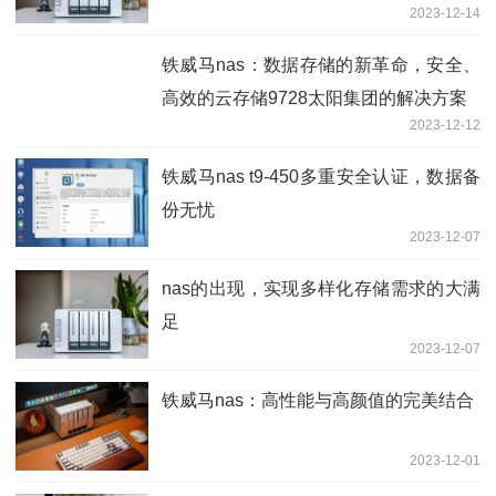
2023-12-14
铁威马nas：数据存储的新革命，安全、
高效的云存储9728太阳集团的解决方案
2023-12-12
铁威马nas t9-450多重安全认证，数据备
份无忧
2023-12-07
nas的出现，实现多样化存储需求的大满
足
2023-12-07
铁威马nas：高性能与高颜值的完美结合
2023-12-01